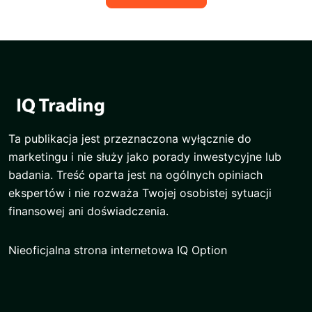
Ta publikacja jest przeznaczona wyłącznie do
marketingu i nie służy jako porady inwestycyjne lub
badania. Treść oparta jest na ogólnych opiniach
ekspertów i nie rozważa Twojej osobistej sytuacji
finansowej ani doświadczenia.
Nieoficjalna strona internetowa IQ Option