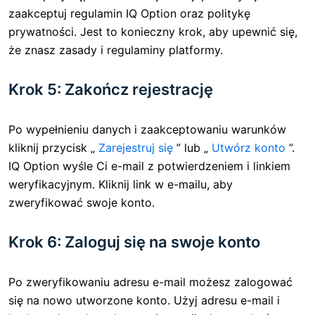
zaakceptuj regulamin IQ Option oraz politykę
prywatności. Jest to konieczny krok, aby upewnić się,
że znasz zasady i regulaminy platformy.
Krok 5: Zakończ rejestrację
Po wypełnieniu danych i zaakceptowaniu warunków
kliknij przycisk „
Zarejestruj się
” lub „
Utwórz konto
”.
IQ Option wyśle ​​Ci e-mail z potwierdzeniem i linkiem
weryfikacyjnym. Kliknij link w e-mailu, aby
zweryfikować swoje konto.
Krok 6: Zaloguj się na swoje konto
Po zweryfikowaniu adresu e-mail możesz zalogować
się na nowo utworzone konto. Użyj adresu e-mail i