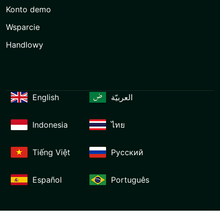
Konto demo
Wsparcie
Handlowy
English
العربيّة
Indonesia
ไทย
Tiếng Việt
Русский
Español
Português