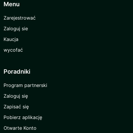
Menu
Zarejestrować
Zaloguj sie
Kaucja
wycofać
Poradniki
Program partnerski
Zaloguj się
Zapisać się
Pobierz aplikację
Otwarte Konto