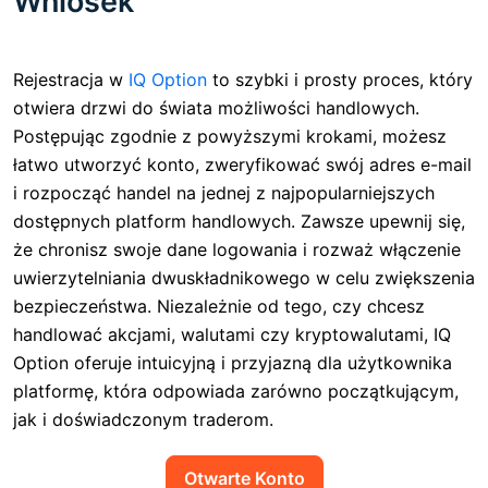
Wniosek
Rejestracja w
IQ Option
to szybki i prosty proces, który
otwiera drzwi do świata możliwości handlowych.
Postępując zgodnie z powyższymi krokami, możesz
łatwo utworzyć konto, zweryfikować swój adres e-mail
i rozpocząć handel na jednej z najpopularniejszych
dostępnych platform handlowych. Zawsze upewnij się,
że chronisz swoje dane logowania i rozważ włączenie
uwierzytelniania dwuskładnikowego w celu zwiększenia
bezpieczeństwa. Niezależnie od tego, czy chcesz
handlować akcjami, walutami czy kryptowalutami, IQ
Option oferuje intuicyjną i przyjazną dla użytkownika
platformę, która odpowiada zarówno początkującym,
jak i doświadczonym traderom.
Otwarte Konto