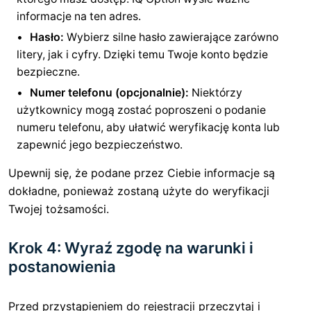
informacje na ten adres.
Hasło:
Wybierz silne hasło zawierające zarówno
litery, jak i cyfry. Dzięki temu Twoje konto będzie
bezpieczne.
Numer telefonu (opcjonalnie):
Niektórzy
użytkownicy mogą zostać poproszeni o podanie
numeru telefonu, aby ułatwić weryfikację konta lub
zapewnić jego bezpieczeństwo.
Upewnij się, że podane przez Ciebie informacje są
dokładne, ponieważ zostaną użyte do weryfikacji
Twojej tożsamości.
Krok 4: Wyraź zgodę na warunki i
postanowienia
Przed przystąpieniem do rejestracji przeczytaj i