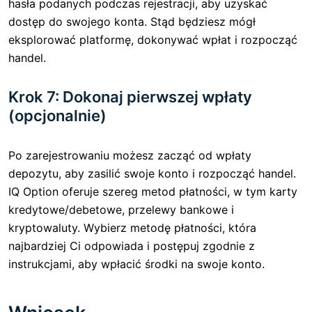
hasła podanych podczas rejestracji, aby uzyskać
dostęp do swojego konta. Stąd będziesz mógł
eksplorować platformę, dokonywać wpłat i rozpocząć
handel.
Krok 7: Dokonaj pierwszej wpłaty
(opcjonalnie)
Po zarejestrowaniu możesz zacząć od wpłaty
depozytu, aby zasilić swoje konto i rozpocząć handel.
IQ Option oferuje szereg metod płatności, w tym karty
kredytowe/debetowe, przelewy bankowe i
kryptowaluty. Wybierz metodę płatności, która
najbardziej Ci odpowiada i postępuj zgodnie z
instrukcjami, aby wpłacić środki na swoje konto.