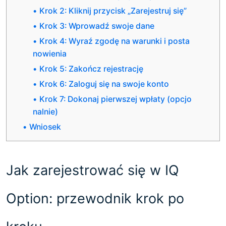
Krok 2: Kliknij przycisk „Zarejestruj się”
Krok 3: Wprowadź swoje dane
Krok 4: Wyraź zgodę na warunki i posta
nowienia
Krok 5: Zakończ rejestrację
Krok 6: Zaloguj się na swoje konto
Krok 7: Dokonaj pierwszej wpłaty (opcjo
nalnie)
Wniosek
Jak zarejestrować się w IQ
Option: przewodnik krok po