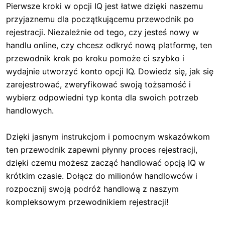
Pierwsze kroki w opcji IQ jest łatwe dzięki naszemu
przyjaznemu dla początkującemu przewodnik po
rejestracji. Niezależnie od tego, czy jesteś nowy w
handlu online, czy chcesz odkryć nową platformę, ten
przewodnik krok po kroku pomoże ci szybko i
wydajnie utworzyć konto opcji IQ. Dowiedz się, jak się
zarejestrować, zweryfikować swoją tożsamość i
wybierz odpowiedni typ konta dla swoich potrzeb
handlowych.
Dzięki jasnym instrukcjom i pomocnym wskazówkom
ten przewodnik zapewni płynny proces rejestracji,
dzięki czemu możesz zacząć handlować opcją IQ w
krótkim czasie. Dołącz do milionów handlowców i
rozpocznij swoją podróż handlową z naszym
kompleksowym przewodnikiem rejestracji!