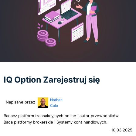
IQ Option Zarejestruj się
Nathan
Napisane przez
Cole
Badacz platform transakcyjnych online i autor przewodników
Bada platformy brokerskie i Systemy kont handlowych.
10.03.2025