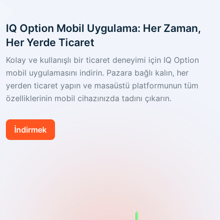
IQ Option Mobil Uygulama: Her Zaman,
Her Yerde Ticaret
Kolay ve kullanışlı bir ticaret deneyimi için IQ Option
mobil uygulamasını indirin. Pazara bağlı kalın, her
yerden ticaret yapın ve masaüstü platformunun tüm
özelliklerinin mobil cihazınızda tadını çıkarın.
İndirmek