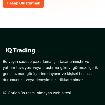
Hesap Oluşturmak
Bu yayın sadece pazarlama için tasarlanmıştır ve
yatırım tavsiyesi veya araştırma görevi görmez. İçerik
genel uzman görüşlerine dayanır ve kişisel finansal
durumunuzu veya deneyiminizi dikkate almaz.
IQ Option'ün resmi olmayan web sitesi