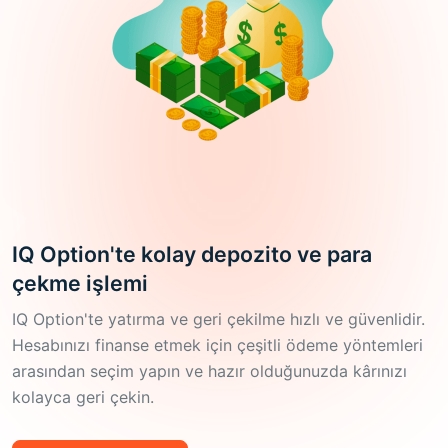
IQ Option'te kolay depozito ve para
çekme işlemi
IQ Option'te yatırma ve geri çekilme hızlı ve güvenlidir.
Hesabınızı finanse etmek için çeşitli ödeme yöntemleri
arasından seçim yapın ve hazır olduğunuzda kârınızı
kolayca geri çekin.