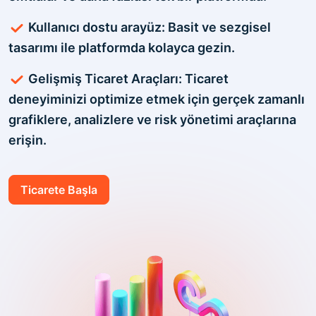
Kullanıcı dostu arayüz: Basit ve sezgisel
tasarımı ile platformda kolayca gezin.
Gelişmiş Ticaret Araçları: Ticaret
deneyiminizi optimize etmek için gerçek zamanlı
grafiklere, analizlere ve risk yönetimi araçlarına
erişin.
Ticarete Başla