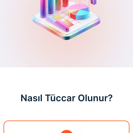
Nasıl Tüccar Olunur?