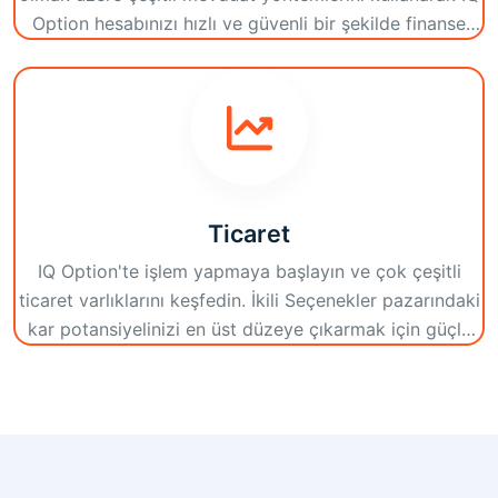
Option hesabınızı hızlı ve güvenli bir şekilde finanse
edin.
Ticaret
IQ Option'te işlem yapmaya başlayın ve çok çeşitli
ticaret varlıklarını keşfedin. İkili Seçenekler pazarındaki
kar potansiyelinizi en üst düzeye çıkarmak için güçlü
araçlar ve stratejiler kullanın.